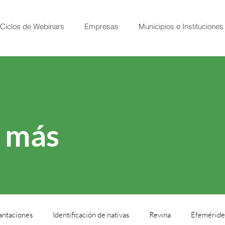
Ciclos de Webinars
Empresas
Municipios e Instituciones
y más
antaciones
Identificación de nativas
Revina
Efeméride