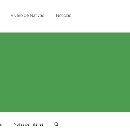
Vivero de Nativas
Noticias
s
Notas de interés