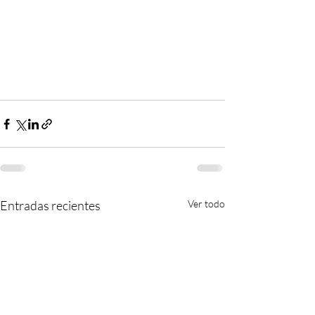
Entradas recientes
Ver todo