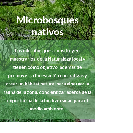
Microbosques
nativos
Los microbosques constituyen
muestrarios de la Naturaleza local y
tienen como objetivo, además de
promover la forestación con nativas y
crear un hábitat natural para albergar la
fauna de la zona, concientizar acerca de la
importancia de la biodiversidad para el
medio ambiente.