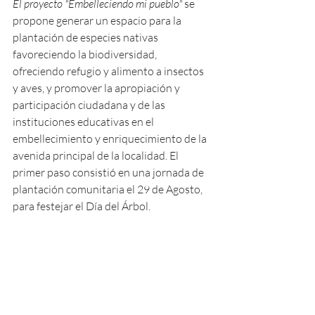
El proyecto "Embelleciendo mi pueblo"
 se 
propone generar un espacio para la 
plantación de especies nativas 
favoreciendo la biodiversidad, 
ofreciendo refugio y alimento a insectos 
y aves, y promover la apropiación y 
participación ciudadana y de las 
instituciones educativas en el 
embellecimiento y enriquecimiento de la 
avenida principal de la localidad. El 
primer paso consistió en una jornada de 
plantación comunitaria el 29 de Agosto, 
para festejar el Día del Árbol. 