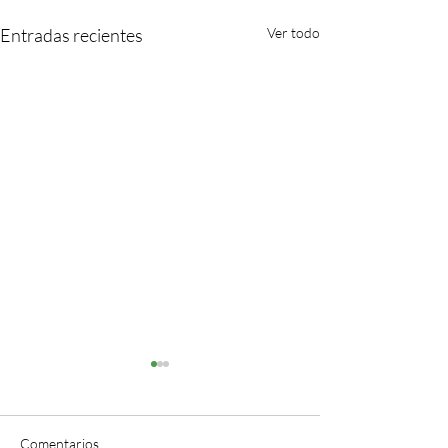
Entradas recientes
Ver todo
Comentarios