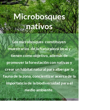
Microbosques
nativos
Los microbosques constituyen
muestrarios de la Naturaleza local y
tienen como objetivo, además de
promover la forestación con nativas y
crear un hábitat natural para albergar la
fauna de la zona, concientizar acerca de la
importancia de la biodiversidad para el
medio ambiente.