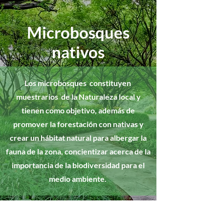
Microbosques
nativos
Los microbosques constituyen
muestrarios de la Naturaleza local y
tienen como objetivo, además de
promover la forestación con nativas y
crear un hábitat natural para albergar la
fauna de la zona, concientizar acerca de la
importancia de la biodiversidad para el
medio ambiente.