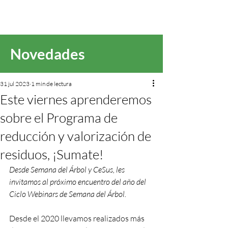
Novedades
31 jul 2023
1 min de lectura
Este viernes aprenderemos
sobre el Programa de
reducción y valorización de
residuos, ¡Sumate!
Desde Semana del Árbol y CeSus, les 
invitamos al próximo encuentro del año del 
Ciclo Webinars de Semana del Árbol.
Desde el 2020 llevamos realizados más 