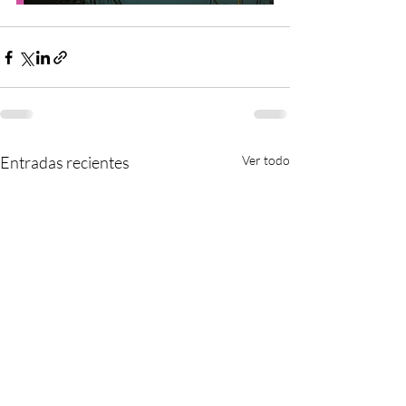
Entradas recientes
Ver todo