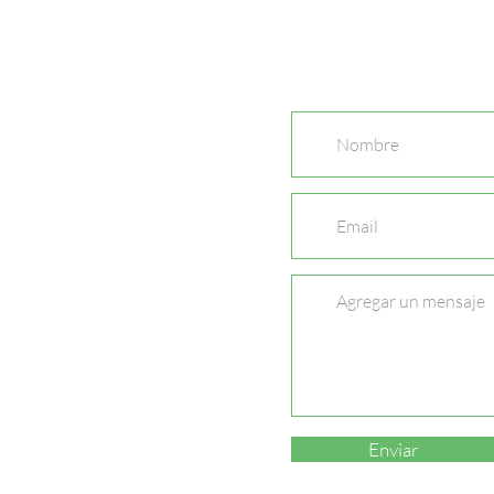
Enviar