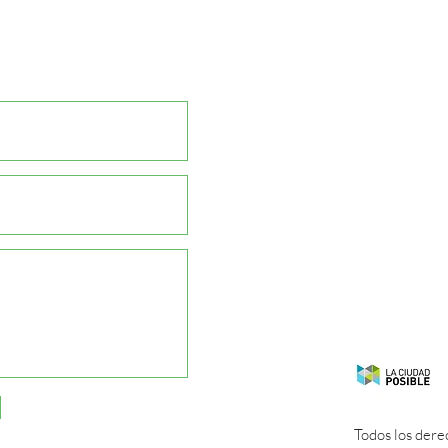
Todos los dere