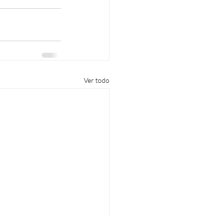
Ver todo