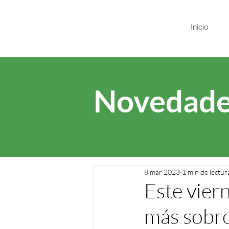
Inicio
Novedade
8 mar 2023
1 min de lectur
Este vier
más sobre 