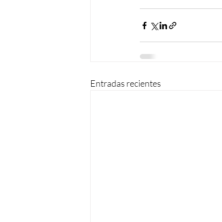
Entradas recientes