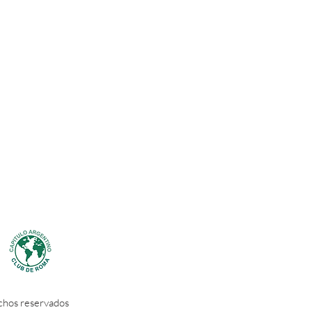
chos reservados