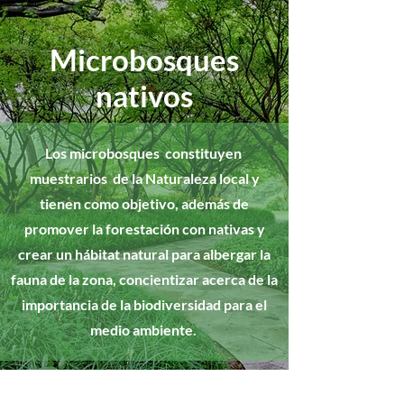
Microbosques
nativos
Los microbosques constituyen
muestrarios de la Naturaleza local y
tienen como objetivo, además de
promover la forestación con nativas y
crear un hábitat natural para albergar la
fauna de la zona, concientizar acerca de la
importancia de la biodiversidad para el
medio ambiente.