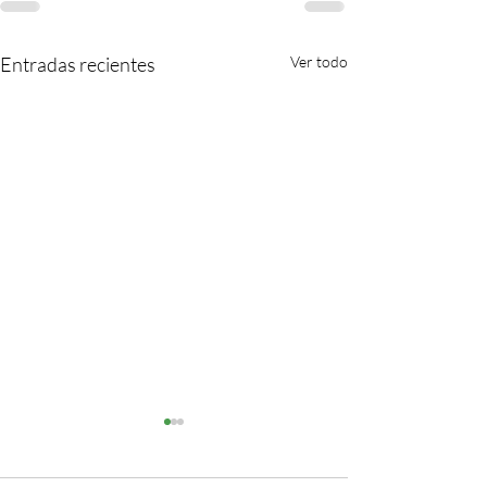
Entradas recientes
Ver todo