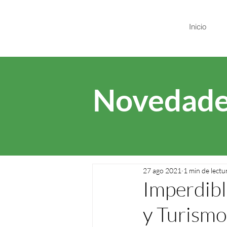
Inicio
Novedade
27 ago 2021
1 min de lectu
Imperdibl
y Turismo