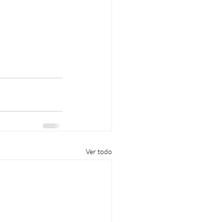
Ver todo