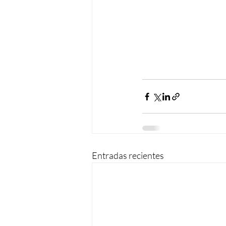
Entradas recientes