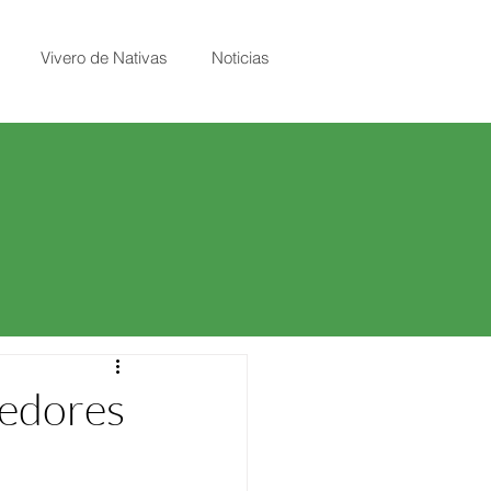
Vivero de Nativas
Noticias
redores