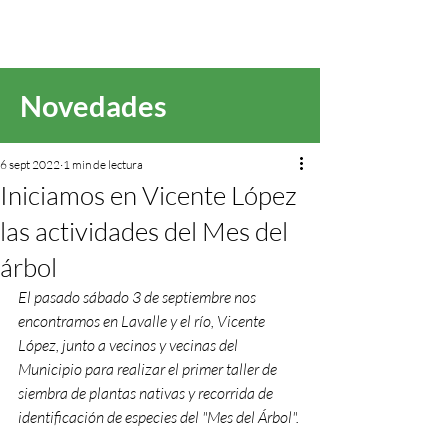
Novedades
6 sept 2022
1 min de lectura
Iniciamos en Vicente López
las actividades del Mes del
árbol
El pasado sábado 3 de septiembre nos 
encontramos en Lavalle y el río, Vicente 
López, junto a vecinos y vecinas del 
Municipio para realizar el primer taller de 
siembra de plantas nativas y recorrida de 
identificación de especies del "Mes del Árbol".