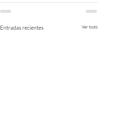
Entradas recientes
Ver todo