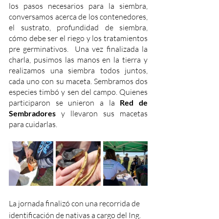
los pasos necesarios para la siembra, 
conversamos acerca de los contenedores, 
el sustrato, profundidad de siembra, 
cómo debe ser el riego y los tratamientos 
pre germinativos.  Una vez finalizada la 
charla, pusimos las manos en la tierra y 
realizamos una siembra todos juntos, 
cada uno con su maceta. Sembramos dos 
especies timbó y sen del campo. Quienes 
participaron se unieron a la 
Red de 
Sembradores
 y llevaron sus macetas 
para cuidarlas. 
La jornada finalizó con una recorrida de 
identificación de nativas a cargo del Ing. 