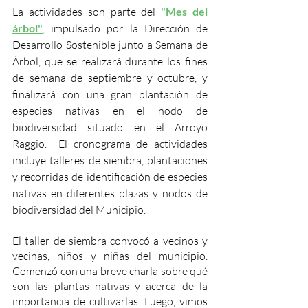
La actividades son parte del 
"Mes del 
árbol"
,
 impulsado por la Dirección de 
Desarrollo Sostenible junto a Semana de 
Árbol, que se realizará durante los fines 
de semana de septiembre y octubre, y 
finalizará con una gran plantación de 
especies nativas en el nodo de 
biodiversidad situado en el Arroyo 
Raggio.  El cronograma de actividades 
incluye talleres de siembra, plantaciones 
y recorridas de identificación de especies 
nativas en diferentes plazas y nodos de 
biodiversidad del Municipio. 
El taller de siembra convocó a vecinos y 
vecinas, niños y niñas del municipio. 
Comenzó con una breve charla sobre qué 
son las plantas nativas y acerca de la 
importancia de cultivarlas. Luego, vimos 