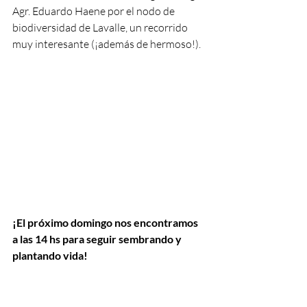
Agr. Eduardo Haene por el nodo de 
biodiversidad de Lavalle, un recorrido 
muy interesante (¡además de hermoso!). 
¡El próximo domingo nos encontramos 
a las 14 hs para seguir sembrando y 
plantando vida! 