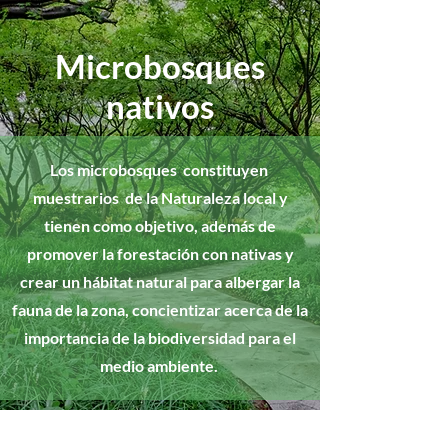
Microbosques
nativos
Los microbosques constituyen
muestrarios de la Naturaleza local y
tienen como objetivo, además de
promover la forestación con nativas y
crear un hábitat natural para albergar la
fauna de la zona, concientizar acerca de la
importancia de la biodiversidad para el
medio ambiente.