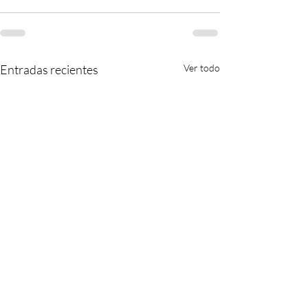
Entradas recientes
Ver todo