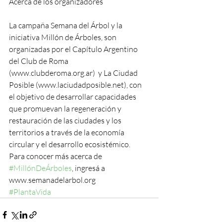
Acerca de los organizadores 
La campaña Semana del Árbol y la 
iniciativa Millón de Árboles, son 
organizadas por el Capítulo Argentino 
del Club de Roma 
(www.clubderoma.org.ar)  y La Ciudad 
Posible (www.laciudadposible.net), con 
el objetivo de desarrollar capacidades 
que promuevan la regeneración y 
restauración de las ciudades y los 
territorios a través de la economía 
circular y el desarrollo ecosistémico. 
Para conocer más acerca de 
#MillónDeÁrboles
, ingresá a 
www.semanadelarbol.org
#PlantaVida