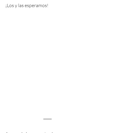
¡Los y las esperamos!