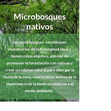
Microbosques
nativos
Los microbosques constituyen
muestrarios de la Naturaleza local y
tienen como objetivo, además de
promover la forestación con nativas y
crear un hábitat natural para albergar la
fauna de la zona, concientizar acerca de la
importancia de la biodiversidad para el
medio ambiente.