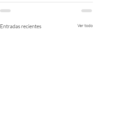
Entradas recientes
Ver todo