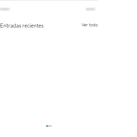
Entradas recientes
Ver todo