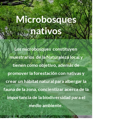
Microbosques
nativos
Los microbosques constituyen
muestrarios de la Naturaleza local y
tienen como objetivo, además de
promover la forestación con nativas y
crear un hábitat natural para albergar la
fauna de la zona, concientizar acerca de la
importancia de la biodiversidad para el
medio ambiente.