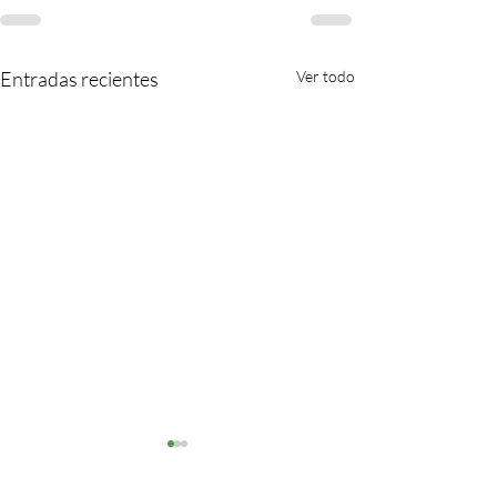
Entradas recientes
Ver todo