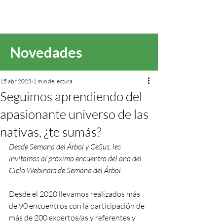
Novedades
15 abr 2023
1 min de lectura
Seguimos aprendiendo del
apasionante universo de las
nativas, ¿te sumás?
Desde Semana del Árbol y CeSus, les 
invitamos al próximo encuentro del año del 
Ciclo Webinars de Semana del Árbol.   
Desde el 2020 llevamos realizados más 
de 90 encuentros con la participación de 
más de 200 expertos/as y referentes y 