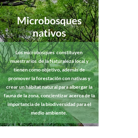
Microbosques
nativos
Los microbosques constituyen
muestrarios de la Naturaleza local y
tienen como objetivo, además de
promover la forestación con nativas y
crear un hábitat natural para albergar la
fauna de la zona, concientizar acerca de la
importancia de la biodiversidad para el
medio ambiente.