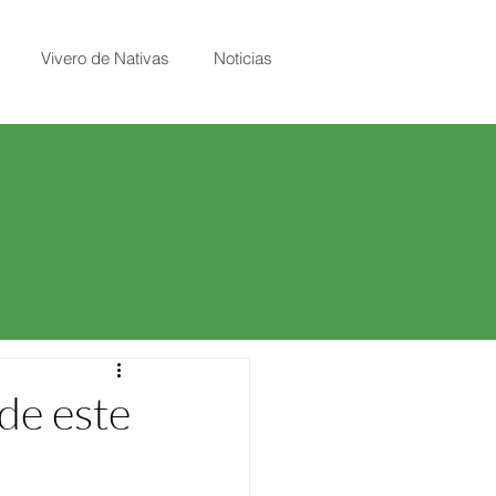
Vivero de Nativas
Noticias
de este