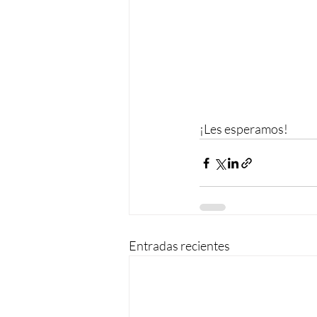
¡Les esperamos!
Entradas recientes