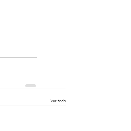
Ver todo