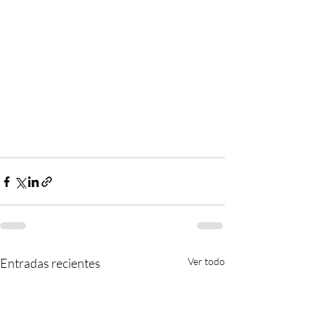
Entradas recientes
Ver todo