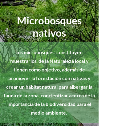
Microbosques
nativos
Los microbosques constituyen
muestrarios de la Naturaleza local y
tienen como objetivo, además de
promover la forestación con nativas y
crear un hábitat natural para albergar la
fauna de la zona, concientizar acerca de la
importancia de la biodiversidad para el
medio ambiente.