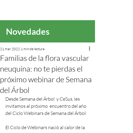
Novedades
21 mar 2022
1 min de lectura
Familias de la flora vascular
neuquina: no te pierdas el
próximo webinar de Semana
del Árbol
Desde Semana del Árbol  y CeSus, les 
invitamos al próximo  encuentro del año 
del Ciclo Webinars de Semana del Árbol. 
El Ciclo de Webinars nació al calor de la 