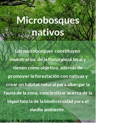
Microbosques
nativos
Los microbosques constituyen
muestrarios de la Naturaleza local y
tienen como objetivo, además de
promover la forestación con nativas y
crear un hábitat natural para albergar la
fauna de la zona, concientizar acerca de la
importancia de la biodiversidad para el
medio ambiente.