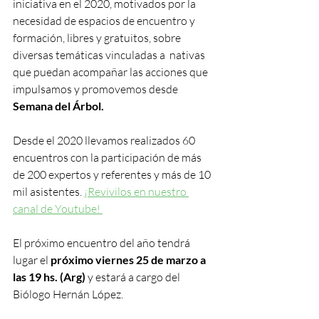
iniciativa en el 2020, motivados por la 
necesidad de espacios de encuentro y 
formación, libres y gratuitos, sobre 
diversas temáticas vinculadas a  nativas 
que puedan acompañar las acciones que 
impulsamos y promovemos desde 
Semana del Árbol.  
Desde el 2020 llevamos realizados 60 
encuentros con la participación de más 
de 200 expertos y referentes y más de 10 
mil asistentes. 
¡Revivilos en nuestro 
canal de Youtube! 
El próximo encuentro del año tendrá 
lugar el 
próximo viernes 25 de marzo a 
las 19 hs. (Arg)
 y estará a cargo del 
Biólogo Hernán López.   