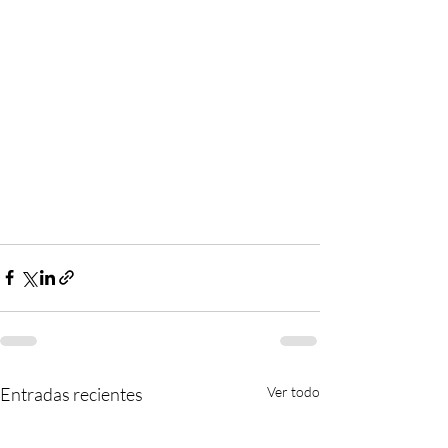
Entradas recientes
Ver todo