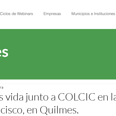
Ciclos de Webinars
Empresas
Municipios e Instituciones
s
ura
 vida junto a COLCIC en l
cisco, en Quilmes.