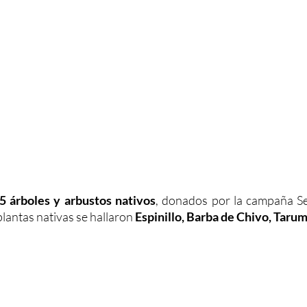
5 árboles y arbustos nativos
, donados por la campaña Se
plantas nativas se hallaron 
Espinillo, Barba de Chivo, Tarum