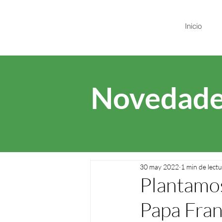
Inicio
Novedade
30 may 2022
1 min de lect
Plantamos
Papa Fran