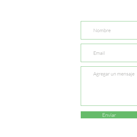
Enviar