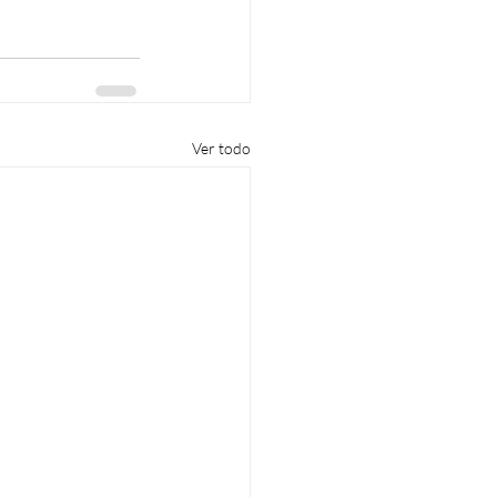
Ver todo