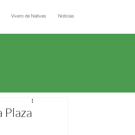
Vivero de Nativas
Noticias
a Plaza