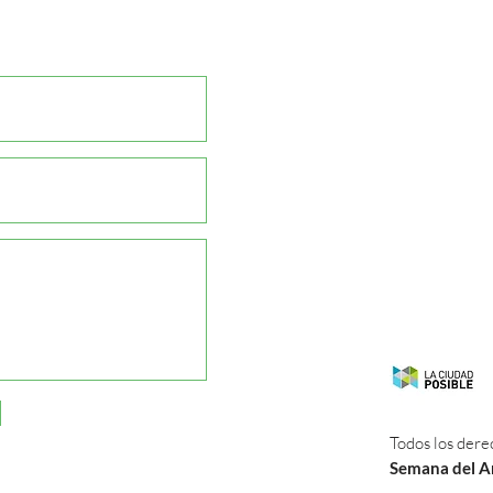
Todos los dere
Semana del A