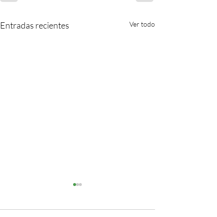
Entradas recientes
Ver todo