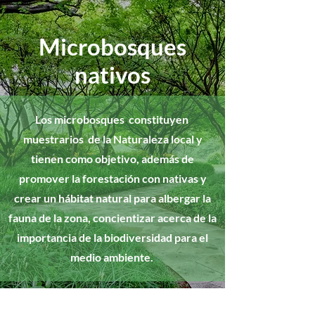
Microbosques
nativos
Los microbosques constituyen
muestrarios de la Naturaleza local y
tienen como objetivo, además de
promover la forestación con nativas y
crear un hábitat natural para albergar la
fauna de la zona, concientizar acerca de la
importancia de la biodiversidad para el
medio ambiente.