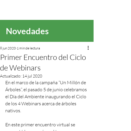
Novedades
8 jun 2020
1 min de lectura
Primer Encuentro del Ciclo
de Webinars
Actualizado:
14 jul 2020
En el marco de la campaña “Un Millón de 
Árboles”, el pasado 5 de junio celebramos 
el Día del Ambiente inaugurando el Ciclo 
de los 4 Webinars acerca de árboles 
nativos.
En este primer encuentro virtual se 