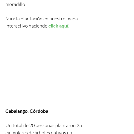
moradillo. 
Mirá la plantación en nuestro mapa 
interactivo haciendo 
click aquí.
Cabalango, Córdoba
Un total de 20 personas plantaron 25 
ejemplares de árboles nativos en 