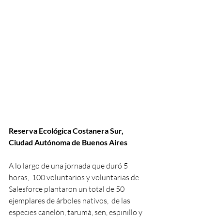
Reserva Ecológica Costanera Sur, 
Ciudad Autónoma de Buenos Aires 
A lo largo de una jornada que duró 5 
horas,  100 voluntarios y voluntarias de 
Salesforce plantaron un total de 50 
ejemplares de árboles nativos,  de las 
especies canelón, tarumá, sen, espinillo y 