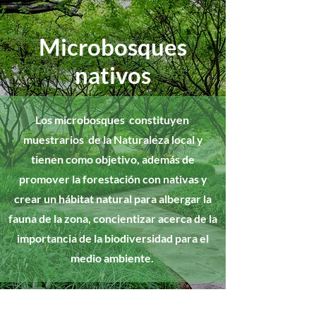
Microbosques
nativos
Los microbosques constituyen
muestrarios de la Naturaleza local y
tienen como objetivo, además de
promover la forestación con nativas y
crear un hábitat natural para albergar la
fauna de la zona, concientizar acerca de la
importancia de la biodiversidad para el
medio ambiente.