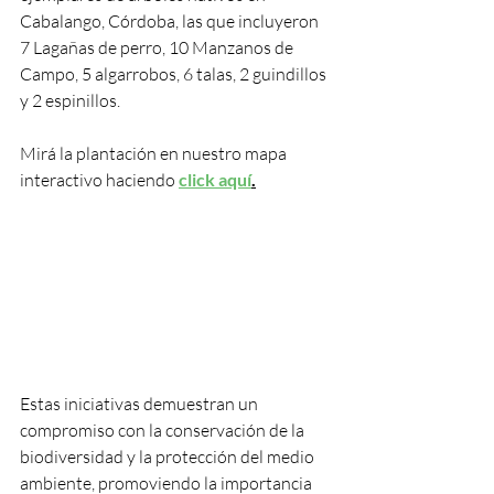
Cabalango, Córdoba, las que incluyeron 
7 Lagañas de perro, 10 Manzanos de 
Campo, 5 algarrobos, 6 talas, 2 guindillos 
y 2 espinillos. 
Mirá la plantación en nuestro mapa 
interactivo haciendo 
click aquí
.
Estas iniciativas demuestran un 
compromiso con la conservación de la 
biodiversidad y la protección del medio 
ambiente, promoviendo la importancia 