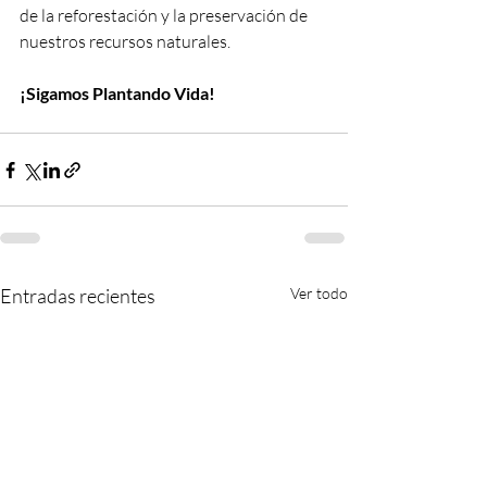
de la reforestación y la preservación de 
nuestros recursos naturales.
¡Sigamos Plantando Vida!
Entradas recientes
Ver todo