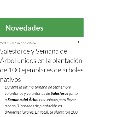
Novedades
9 oct 2023
1 min de lectura
Salesforce y Semana del
Árbol unidos en la plantación
de 100 ejemplares de árboles
nativos
Durante la última semana de septiembre, 
voluntarios y voluntarias de 
Salesforce
 junto 
a 
Semana del Árbol
 nos unimos para llevar 
a cabo 3 jornadas de plantación en 
diferentes lugares. En total, se plantaron 100 