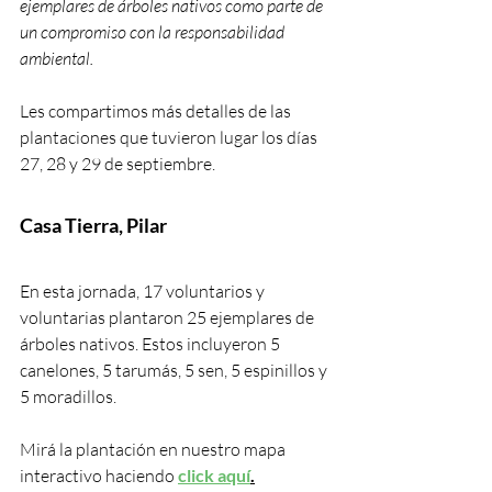
ejemplares de árboles nativos como parte de 
un compromiso con la responsabilidad 
ambiental.
Les compartimos más detalles de las 
plantaciones que tuvieron lugar los días 
27, 28 y 29 de septiembre. 
Casa Tierra, Pilar
En esta jornada, 17 voluntarios y 
voluntarias plantaron 25 ejemplares de 
árboles nativos. Estos incluyeron 5 
canelones, 5 tarumás, 5 sen, 5 espinillos y 
5 moradillos. 
Mirá la plantación en nuestro mapa 
interactivo haciendo 
click aquí
.