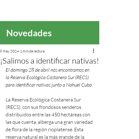
Novedades
8 may 2024
1 min de lectura
¡Salimos a identificar nativas!
El domingo 28 de abril nos encontramos en 
la Reserva Ecológica Costanera Sur (RECS) 
para identificar nativas junto a Nahuel Cuba.
La Reserva Ecológica Costanera Sur 
(RECS), con sus frondosos senderos 
distribuidos entre las 450 hectáreas con 
las que cuenta, alberga una gran variedad 
de flora de la región rioplatense. Esta 
reserva natural es la más grande de la 