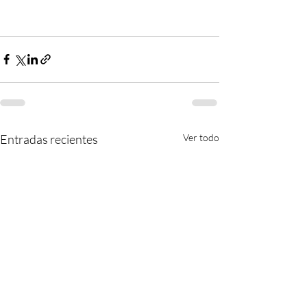
Entradas recientes
Ver todo