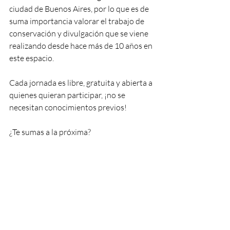
ciudad de Buenos Aires, por lo que es de 
suma importancia valorar el trabajo de 
conservación y divulgación que se viene 
realizando desde hace más de 10 años en 
este espacio. 
Cada jornada es libre, gratuita y abierta a 
quienes quieran participar, ¡no se 
necesitan conocimientos previos!
¿Te sumas a la próxima?