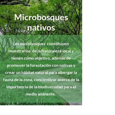
Microbosques
nativos
Los microbosques constituyen
muestrarios de la Naturaleza local y
tienen como objetivo, además de
promover la forestación con nativas y
crear un hábitat natural para albergar la
fauna de la zona, concientizar acerca de la
importancia de la biodiversidad para el
medio ambiente.