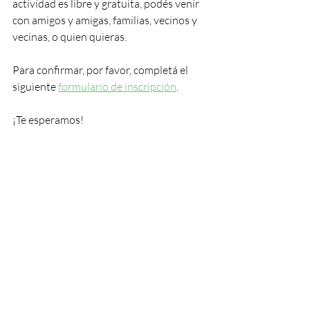
actividad es libre y gratuita, podés venir 
con amigos y amigas, familias, vecinos y 
vecinas, o quien quieras.
Para confirmar, por favor, completá el 
siguiente 
formulario de inscripción
.
¡Te esperamos!