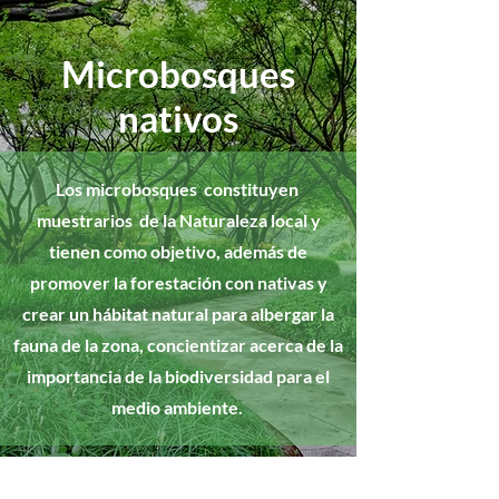
Microbosques
nativos
Los microbosques constituyen
muestrarios de la Naturaleza local y
tienen como objetivo, además de
promover la forestación con nativas y
crear un hábitat natural para albergar la
fauna de la zona, concientizar acerca de la
importancia de la biodiversidad para el
medio ambiente.