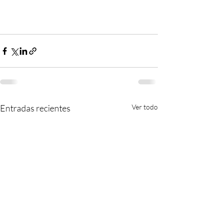
Entradas recientes
Ver todo