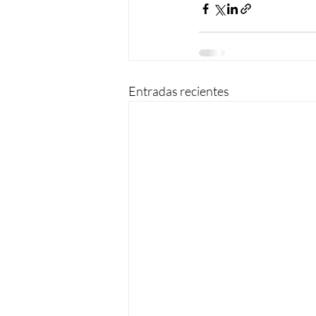
Entradas recientes