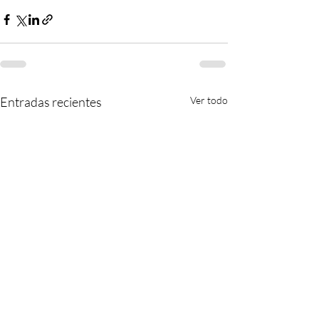
Entradas recientes
Ver todo