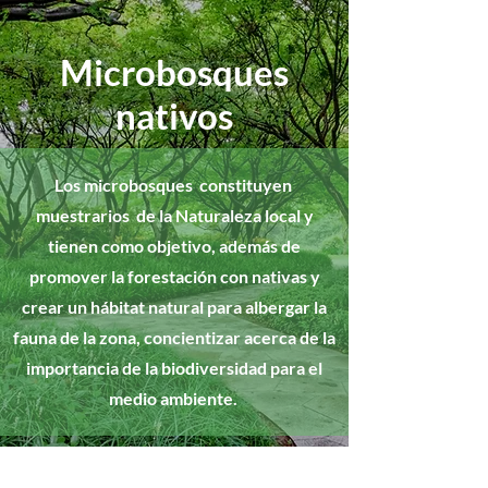
Microbosques
nativos
Los microbosques constituyen
muestrarios de la Naturaleza local y
tienen como objetivo, además de
promover la forestación con nativas y
crear un hábitat natural para albergar la
fauna de la zona, concientizar acerca de la
importancia de la biodiversidad para el
medio ambiente.