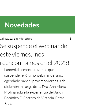
Novedades
1 dic 2022
1 min de lectura
Se suspende el webinar de
este viernes, ¡nos
reencontramos en el 2023!
Lamentablemente tuvimos que 
suspender el último webinar del año, 
agendado para el próximo viernes 3 de 
diciembre a cargo de  la Dra. Ana María 
Molina sobre la experiencia del Jardín 
Botánico El Potrero de Victoria, Entre 
Ríos. 