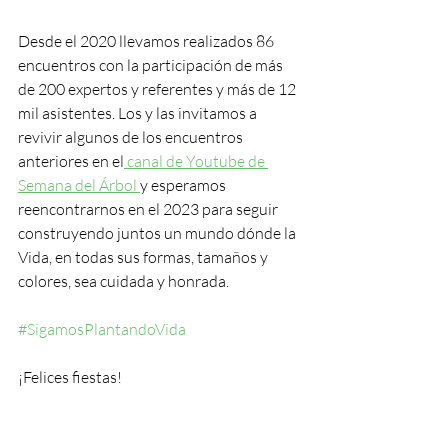
Desde el 2020 llevamos realizados 86 
encuentros con la participación de más 
de 200 expertos y referentes y más de 12 
mil asistentes. Los y las invitamos a 
revivir algunos de los encuentros 
anteriores en el
 canal de Youtube de 
Semana del Árbol 
y esperamos 
reencontrarnos en el 2023 para seguir 
construyendo juntos un mundo dónde la 
Vida, en todas sus formas, tamaños y 
colores, sea cuidada y honrada. 
#SigamosPlantandoVida
¡Felices fiestas! 