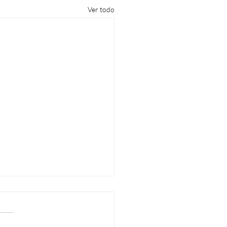
Ver todo