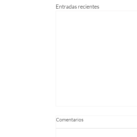
Entradas recientes
Comentarios