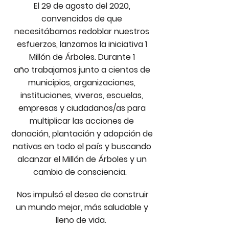
El 29 de agosto del 2020,
convencidos de que
necesitábamos redoblar nuestros
esfuerzos,
lanzamos la iniciativa 1
Millón de Árboles. Durante 1
año
trabajamos junto a cientos de
municipios, organizaciones,
instituciones, viveros, escuelas,
empresas y ciudadanos/as para
multiplicar las acciones de
donación, plantación y adopción de
nativas en todo el país y buscando
alcanzar el Millón de Árboles y un
cambio de consciencia.
Nos impulsó el deseo de
construir
un mundo mejor, más saludable y
lleno de vida.