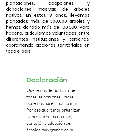
plantaciones, adopciones y
donaciones masivas de árboles
nativos. En estos 8 años, llevamos
plantados más de 500.000 árboles y
hemos donado más de 100.000. Para
hacerlo, articulamos voluntades entre
diferentes instituciones y personas,
coordinando acciones territoriales en
todo el país.
Declaración
Queremos demostrar que
todas las personas unidas
podemos hacer mucho más.
Por eso queremos organizar
la jornada de plantación,
donación y adopción de
árboles más grande de la