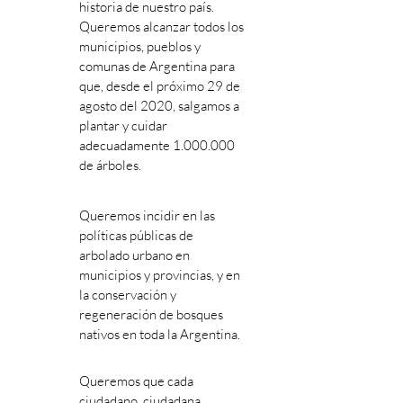
historia de nuestro país.
Queremos alcanzar todos los
municipios, pueblos y
comunas de Argentina para
que, desde el próximo 29 de
agosto del 2020, salgamos a
plantar y cuidar
adecuadamente
1.000.000
de árboles.
Queremos incidir en las
políticas públicas de
arbolado urbano en
municipios y provincias, y en
la conservación y
regeneración de bosques
nativos en toda la Argentina.
Queremos que cada
ciudadano, ciudadana,