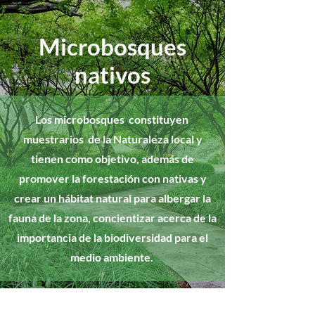
Microbosques
nativos
Los microbosques constituyen
muestrarios de la Naturaleza local y
tienen como objetivo, además de
promover la forestación con nativas y
crear un hábitat natural para albergar la
fauna de la zona, concientizar acerca de la
importancia de la biodiversidad para el
medio ambiente.