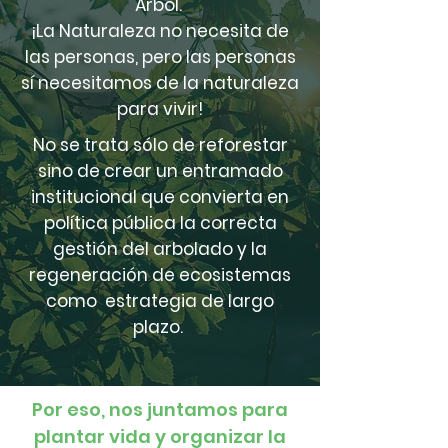
Árbol.
¡La Naturaleza no necesita de
las personas, pero las personas
sí necesitamos de la naturaleza
para vivir!
No se trata sólo de reforestar
sino de crear un entramado
institucional que convierta en
política pública la correcta
gestión del arbolado y la
regeneración de ecosistemas
como estrategia de largo
plazo.
Por eso, nos juntamos para
plantar vida y organizar la