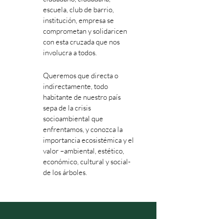
escuela, club de barrio,
institución, empresa se
comprometan y solidaricen
con esta cruzada que nos
involucra a todos.
Queremos que directa o
indirectamente, todo
habitante de nuestro país
sepa de la crisis
socioambiental que
enfrentamos, y conozca la
importancia ecosistémica y el
valor –ambiental, estético,
económico, cultural y social-
de los árboles.