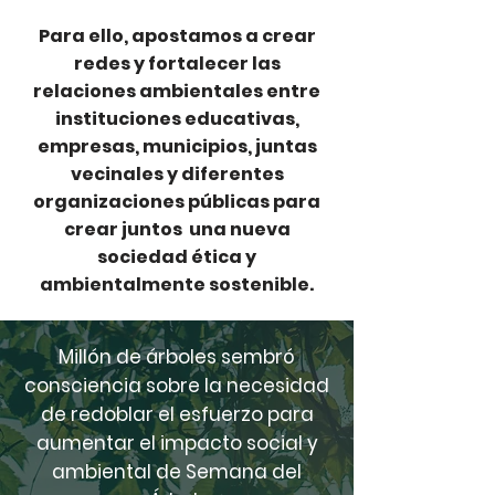
Para ello, apostamos a crear
redes y fortalecer las
relaciones ambientales entre
instituciones educativas,
empresas, municipios, juntas
vecinales y diferentes
organizaciones públicas para
crear juntos una nueva
sociedad ética y
ambientalmente sostenible.
Millón de árboles sembró
consciencia sobre la necesidad
de redoblar el esfuerzo para
aumentar el impacto social y
ambiental de Semana del